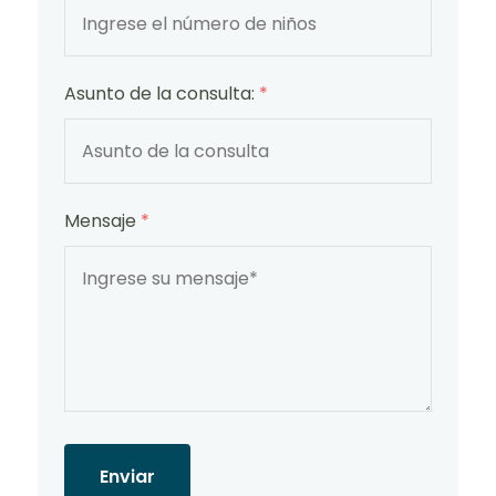
Asunto de la consulta:
*
Mensaje
*
Enviar