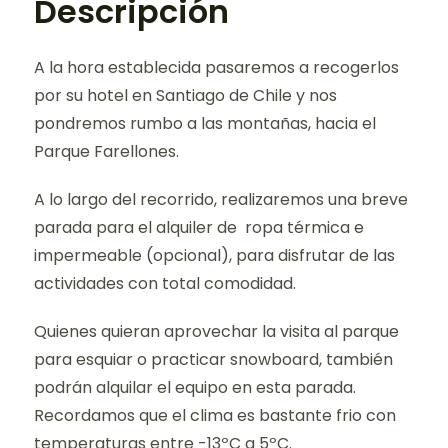
Descripción
A la hora establecida pasaremos a recogerlos
por su hotel en Santiago de Chile y nos
pondremos rumbo a las montañas, hacia el
Parque Farellones.
A lo largo del recorrido, realizaremos una breve
parada para el alquiler de ropa térmica e
impermeable (opcional), para disfrutar de las
actividades con total comodidad.
Quienes quieran aprovechar la visita al parque
para esquiar o practicar snowboard, también
podrán alquilar el equipo en esta parada.
Recordamos que el clima es bastante frio con
temperaturas entre -13ºC a 5ºC.