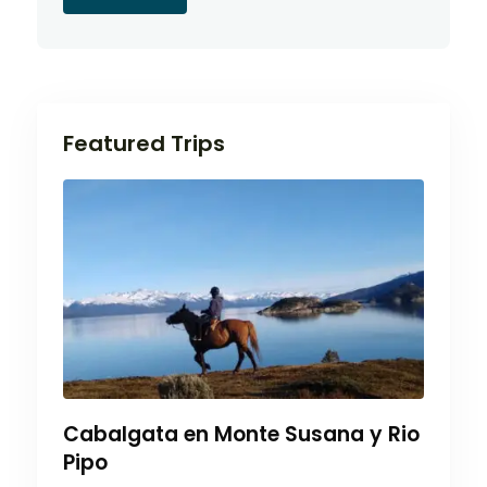
Featured Trips
Cabalgata en Monte Susana y Rio
Pipo