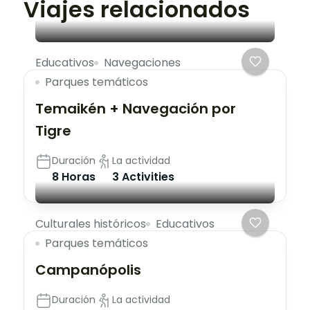
Viajes relacionados
Educativos
Navegaciones
Parques temáticos
Temaikén + Navegación por
Tigre
Duración
La actividad
8 Horas
3 Activities
Culturales históricos
Educativos
Parques temáticos
Campanópolis
Duración
La actividad