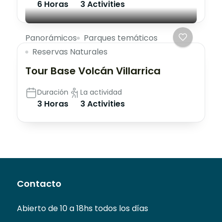
6 Horas
3 Activities
Panorámicos
Parques temáticos
Reservas Naturales
Tour Base Volcán Villarrica
Duración
La actividad
3 Horas
3 Activities
Contacto
Abierto de 10 a 18hs todos los días