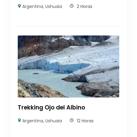
Argentina
,
Ushuaia
2 Horas
Trekking Ojo del Albino
Argentina
,
Ushuaia
12 Horas