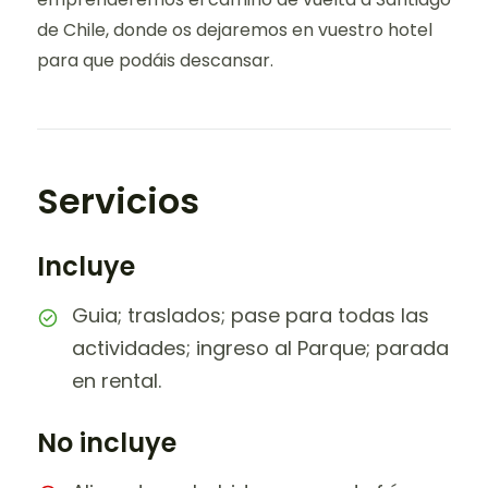
de Chile, donde os dejaremos en vuestro hotel
para que podáis descansar.
Servicios
Incluye
Guia; traslados; pase para todas las
actividades; ingreso al Parque; parada
en rental.
No incluye