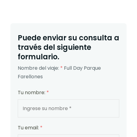
Puede enviar su consulta a
través del siguiente
formulario.
Nombre del viaje:
*
Full Day Parque
Farellones
Tu nombre:
*
Tu email:
*