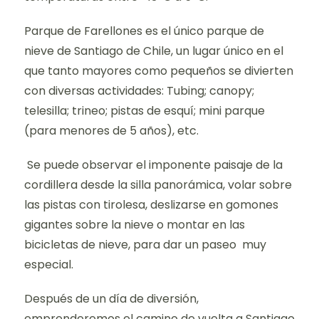
Parque de Farellones es el único parque de
nieve de Santiago de Chile, un lugar único en el
que tanto mayores como pequeños se divierten
con diversas actividades: Tubing; canopy;
telesilla; trineo; pistas de esquí; mini parque
(para menores de 5 años), etc.
Se puede observar el imponente paisaje de la
cordillera desde la silla panorámica, volar sobre
las pistas con tirolesa, deslizarse en gomones
gigantes sobre la nieve o montar en las
bicicletas de nieve, para dar un paseo muy
especial.
Después de un día de diversión,
emprenderemos el camino de vuelta a Santiago