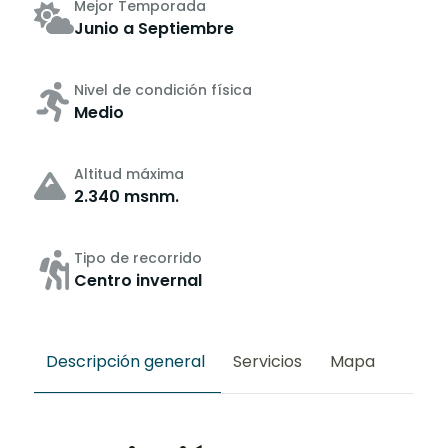
Mejor Temporada
Junio a Septiembre
Nivel de condición física
Medio
Altitud máxima
2.340 msnm.
Tipo de recorrido
Centro invernal
Descripción general
Servicios
Mapa