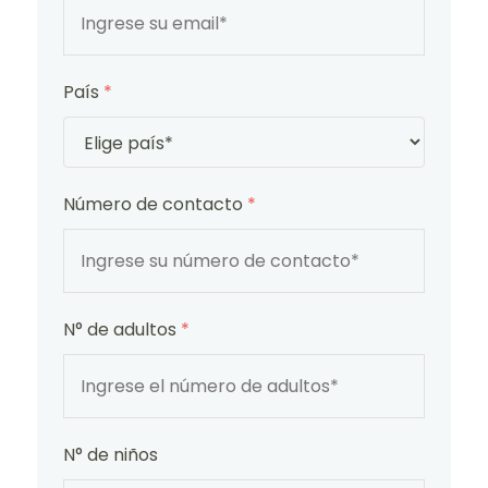
País
*
Número de contacto
*
N° de adultos
*
N° de niños