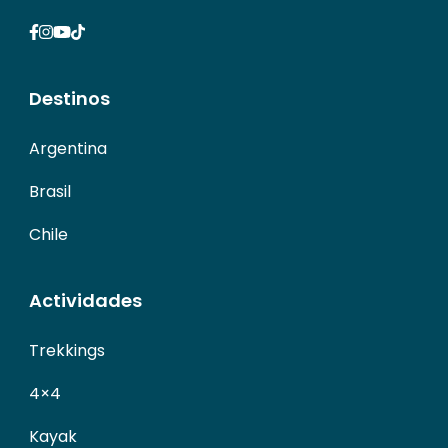
Destinos
Argentina
Brasil
Chile
Actividades
Trekkings
4×4
Kayak