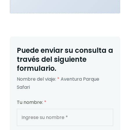
Puede enviar su consulta a
través del siguiente
formulario.
Nombre del viaje:
*
Aventura Parque
Safari
Tu nombre:
*