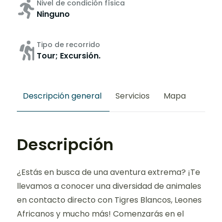
Nivel de condición física
Ninguno
Tipo de recorrido
Tour; Excursión.
Descripción general
Servicios
Mapa
Descripción
¿Estás en busca de una aventura extrema? ¡Te
llevamos a conocer una diversidad de animales
en contacto directo con Tigres Blancos, Leones
Africanos y mucho más! Comenzarás en el