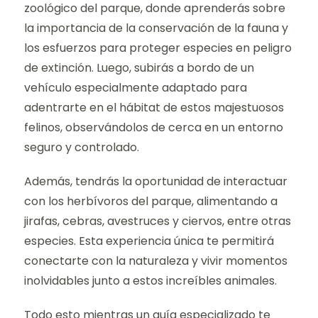
zoológico del parque, donde aprenderás sobre
la importancia de la conservación de la fauna y
los esfuerzos para proteger especies en peligro
de extinción. Luego, subirás a bordo de un
vehículo especialmente adaptado para
adentrarte en el hábitat de estos majestuosos
felinos, observándolos de cerca en un entorno
seguro y controlado.
Además, tendrás la oportunidad de interactuar
con los herbívoros del parque, alimentando a
jirafas, cebras, avestruces y ciervos, entre otras
especies. Esta experiencia única te permitirá
conectarte con la naturaleza y vivir momentos
inolvidables junto a estos increíbles animales.
Todo esto mientras un guía especializado te