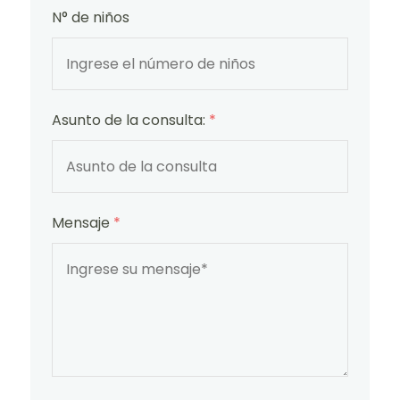
N° de niños
Asunto de la consulta:
*
Mensaje
*