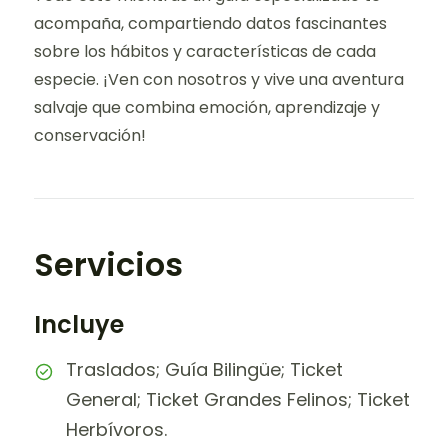
acompaña, compartiendo datos fascinantes
sobre los hábitos y características de cada
especie. ¡Ven con nosotros y vive una aventura
salvaje que combina emoción, aprendizaje y
conservación!
Servicios
Incluye
Traslados; Guía Bilingüe; Ticket
General; Ticket Grandes Felinos; Ticket
Herbívoros.