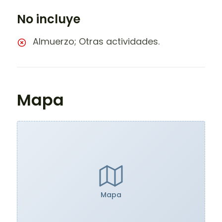
No incluye
Almuerzo; Otras actividades.
Mapa
Mapa