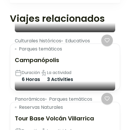
Viajes relacionados
Culturales históricos
Educativos
Parques temáticos
Campanópolis
Duración
La actividad
6 Horas
3 Activities
Panorámicos
Parques temáticos
Reservas Naturales
Tour Base Volcán Villarrica