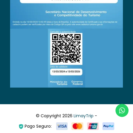
© Copyright 2026
LimayTrip
-
Pago Seguro: