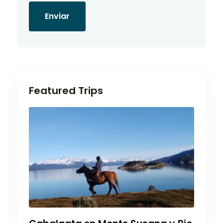
Enviar
Featured Trips