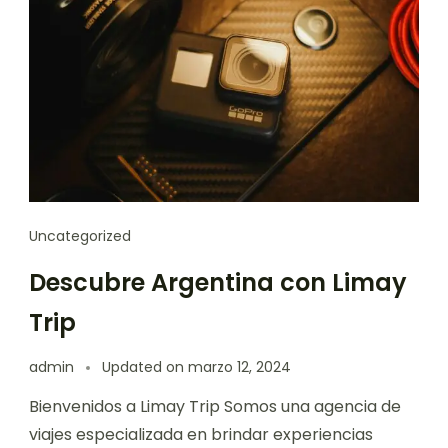
Uncategorized
Descubre Argentina con Limay
Trip
admin
Updated on
marzo 12, 2024
Bienvenidos a Limay Trip Somos una agencia de
viajes especializada en brindar experiencias