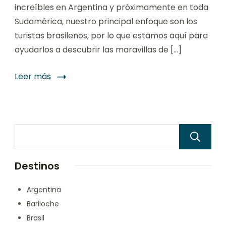
increíbles en Argentina y próximamente en toda
Sudamérica, nuestro principal enfoque son los
turistas brasileños, por lo que estamos aquí para
ayudarlos a descubrir las maravillas de […]
Leer más
Destinos
Argentina
Bariloche
Brasil