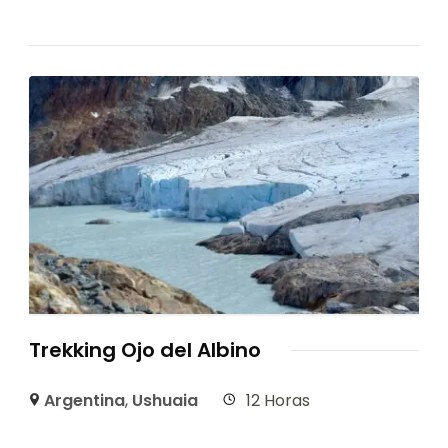
Trekking Ojo del Albino
Argentina
,
Ushuaia
12 Horas