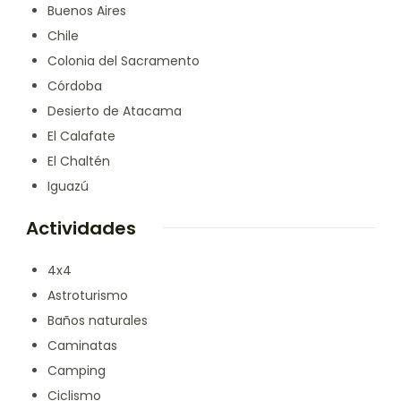
Buenos Aires
Chile
Colonia del Sacramento
Córdoba
Desierto de Atacama
El Calafate
El Chaltén
Iguazú
Actividades
4x4
Astroturismo
Baños naturales
Caminatas
Camping
Ciclismo