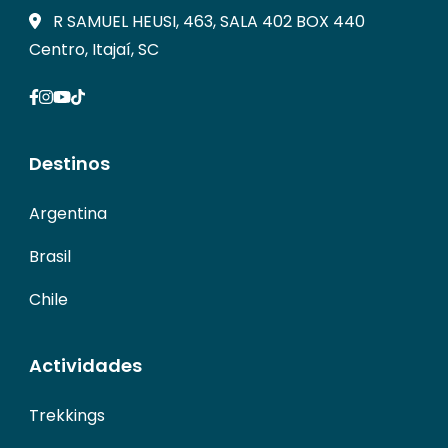
R SAMUEL HEUSI, 463, SALA 402 BOX 440
Centro, Itajaí, SC
Destinos
Argentina
Brasil
Chile
Actividades
Trekkings