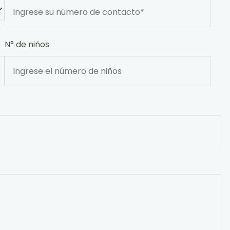
N° de niños