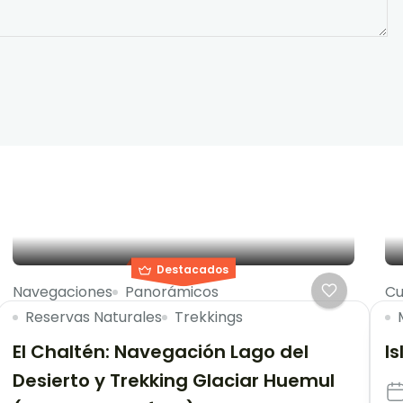
Destacados
Navegaciones
Panorámicos
Cu
Reservas Naturales
Trekkings
El Chaltén: Navegación Lago del
I
Desierto y Trekking Glaciar Huemul