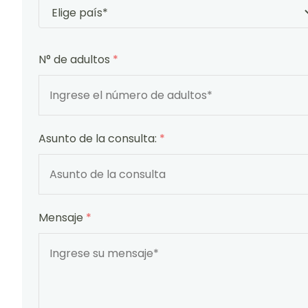
N° de adultos
*
Asunto de la consulta:
*
Mensaje
*