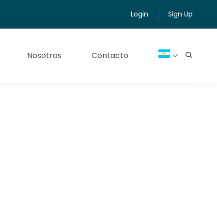
Login
Sign Up
Nosotros
Contacto