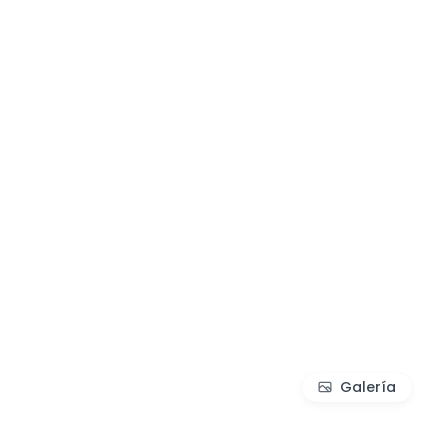
Galería