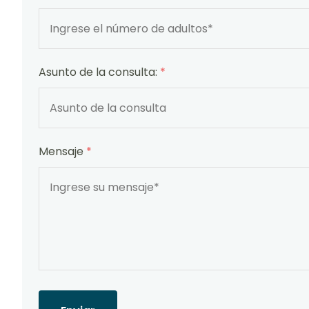
Asunto de la consulta:
*
Mensaje
*