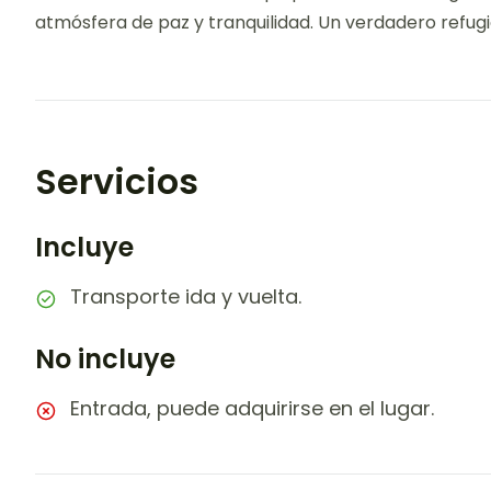
atmósfera de paz y tranquilidad. Un verdadero refug
Servicios
Incluye
Transporte ida y vuelta.
No incluye
Entrada, puede adquirirse en el lugar.