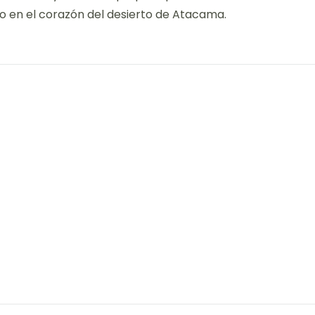
io en el corazón del desierto de Atacama.