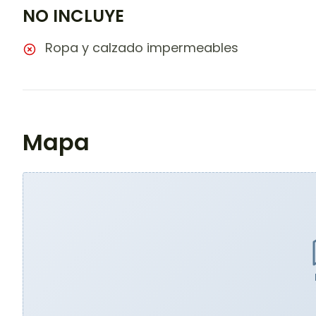
NO INCLUYE
Ropa y calzado impermeables
Mapa