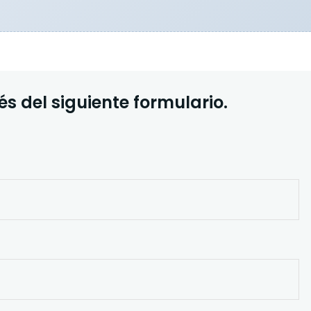
s del siguiente formulario.