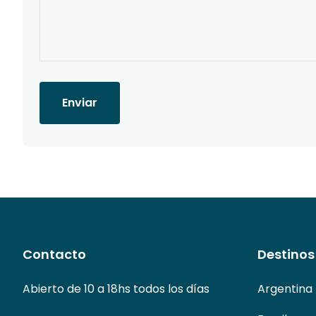
Enviar
Contacto
Destinos
Abierto de 10 a 18hs todos los días
Argentina