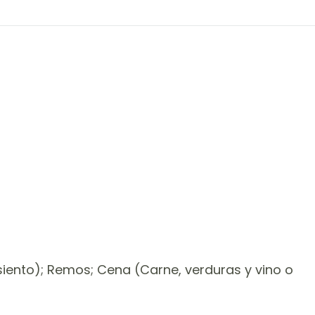
siento); Remos; Cena (Carne, verduras y vino o