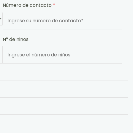
Número de contacto
*
N° de niños