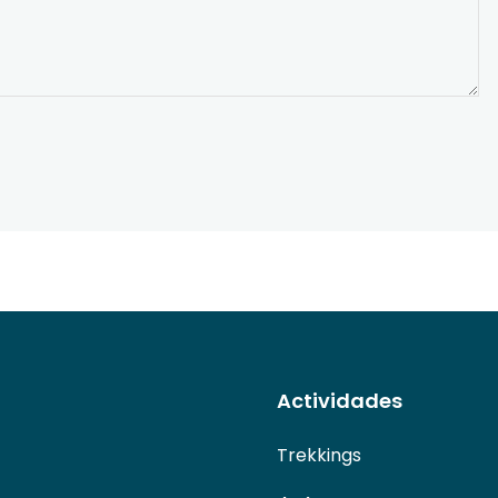
Actividades
Trekkings