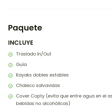
Paquete
INCLUYE
Traslado In/Out
Guía
Kayaks dobles estables
Chaleco salvavidas
Cover Copty (evita que entre agua en el a
bebidas no alcohólicas)