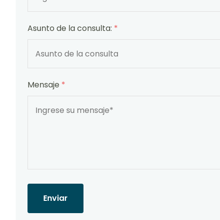
Asunto de la consulta:
*
Mensaje
*
Enviar