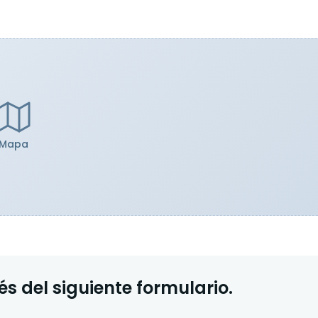
Mapa
s del siguiente formulario.