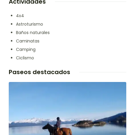
Actividades
4x4
Astroturismo
Baños naturales
Caminatas
Camping
Ciclismo
Paseos destacados