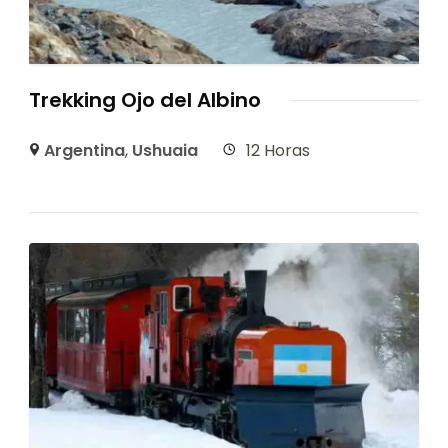
Trekking Ojo del Albino
Argentina
,
Ushuaia
12 Horas