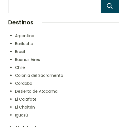
Destinos
Argentina
Bariloche
Brasil
Buenos Aires
Chile
Colonia del Sacramento
Córdoba
Desierto de Atacama
El Calafate
El Chaltén
Iguazú