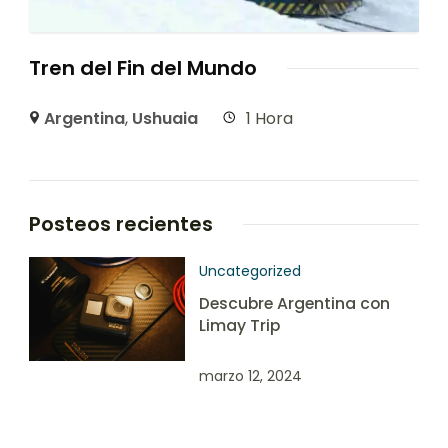
Tren del Fin del Mundo
Argentina
,
Ushuaia
1 Hora
Posteos recientes
Uncategorized
Descubre Argentina con
Limay Trip
marzo 12, 2024